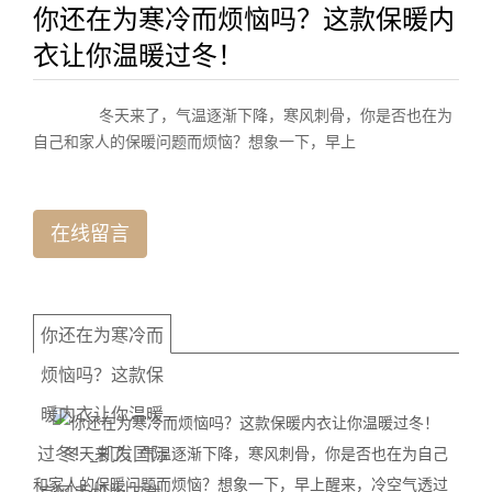
你还在为寒冷而烦恼吗？这款保暖内
衣让你温暖过冬！
冬天来了，气温逐渐下降，寒风刺骨，你是否也在为
自己和家人的保暖问题而烦恼？想象一下，早上
在线留言
你还在为寒冷而
烦恼吗？这款保
暖内衣让你温暖
过冬！_凯发国际
冬天来了，气温逐渐下降，寒风刺骨，你是否也在为自己
和家人的保暖问题而烦恼？想象一下，早上醒来，冷空气透过