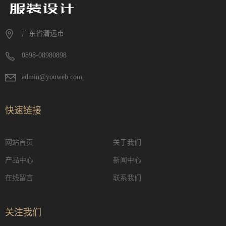
广东省清远市
0898-08980898
admin@youweb.com
快速链接
网站首页
关于我们
产品中心
新闻中心
在线留言
联系我们
关注我们