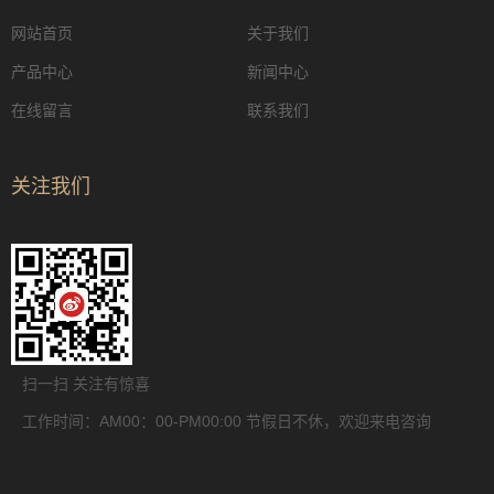
网站首页
关于我们
产品中心
新闻中心
在线留言
联系我们
关注我们
扫一扫 关注有惊喜
工作时间：AM00：00-PM00:00 节假日不休，欢迎来电咨询