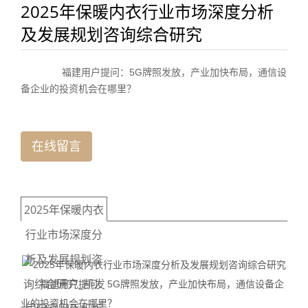
2025年保暖内衣行业市场深度分析
及发展规划咨询综合研究
福建用户提问：5G牌照发放，产业加快布局，通信设
备企业的投资机会在哪里？
在线留言
2025年保暖内衣
行业市场深度分
析及发展规划咨
询综合研究_凯发
福建用户提问：5G牌照发放，产业加快布局，通信设备企
业的投资机会在哪里？