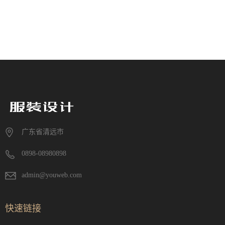
广东省清远市
0898-08980898
admin@youweb.com
快速链接