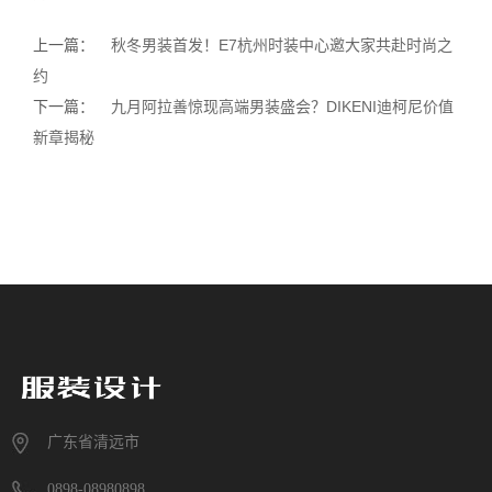
上一篇：
秋冬男装首发！E7杭州时装中心邀大家共赴时尚之
约
下一篇：
九月阿拉善惊现高端男装盛会？DIKENI迪柯尼价值
新章揭秘
广东省清远市
0898-08980898