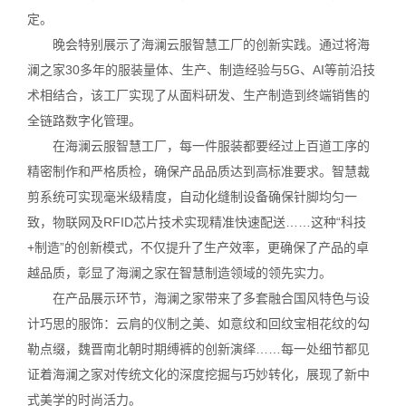
定。
晚会特别展示了海澜云服智慧工厂的创新实践。通过将海
澜之家30多年的服装量体、生产、制造经验与5G、AI等前沿技
术相结合，该工厂实现了从面料研发、生产制造到终端销售的
全链路数字化管理。
在海澜云服智慧工厂，每一件服装都要经过上百道工序的
精密制作和严格质检，确保产品品质达到高标准要求。智慧裁
剪系统可实现毫米级精度，自动化缝制设备确保针脚均匀一
致，物联网及RFID芯片技术实现精准快速配送……这种“科技
+制造”的创新模式，不仅提升了生产效率，更确保了产品的卓
越品质，彰显了海澜之家在智慧制造领域的领先实力。
在产品展示环节，海澜之家带来了多套融合国风特色与设
计巧思的服饰：云肩的仪制之美、如意纹和回纹宝相花纹的勾
勒点缀，魏晋南北朝时期缚裤的创新演绎……每一处细节都见
证着海澜之家对传统文化的深度挖掘与巧妙转化，展现了新中
式美学的时尚活力。