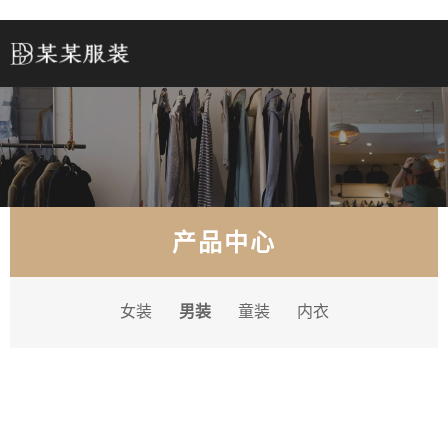
产品中心
女装
男装
童装
内衣