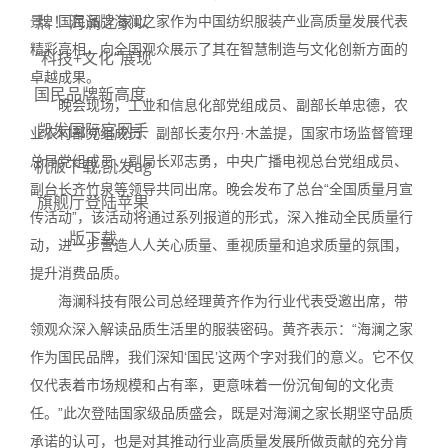
牌！海澜之家以
景。国民品牌海澜之家作为中国纺织服装产业高质量发展代表
精彩亮相，向全国观众展示了其在智慧制造与文化创新方面的
“科技+文化”展现
卓越成果。
国民品牌新高度_
晚会现场，工业和信息化部党组成员、副部长单忠德，农
凯发国际官网手
业农村部党组成员、副部长麦尔丹·木盖提，国家市场监督管理
总局党组成员、副局长邓志勇，中央广播电视总台党组成员、
机版下载,凯发ag
副台长齐竹泉等领导共同出席。晚会发布了总台“全国质量月宣
旗舰厅登陆苹果
传活动”，该活动将通过系列报道的形式，深入推动全民质量行
版下载
动，进一步营造人人关心质量、重视质量和追求质量的氛围，
提升消费品质。
海澜科技有限公司总经理黄齐作为行业代表受邀出席，带
领观众深入解读品质生活里的服装密码。黄齐表示：“海澜之家
作为国民品牌，我们深知‘国民’这两个字对我们的意义。它不仅
仅代表着市场规模和占有率，更意味着一份沉甸甸的文化责
任。”此次登陆国家级品质盛会，既是对海澜之家长期坚守品质
承诺的认可，也是对其推动行业高质量发展所做贡献的充分肯