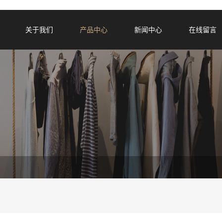
关于我们
产品中心
新闻中心
在线留言