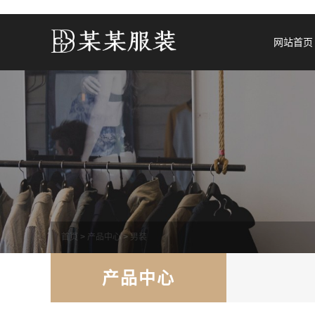
网站首页
首页
>
产品中心
>
男装
产品中心