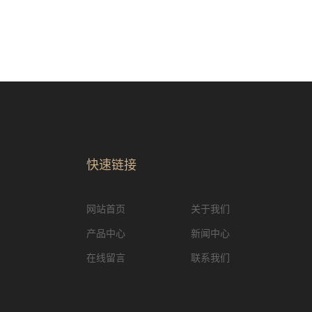
快速链接
网站首页
关于我们
产品中心
新闻中心
在线留言
联系我们