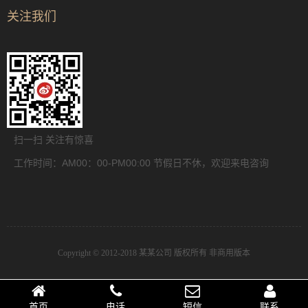
关注我们
扫一扫 关注有惊喜
工作时间：AM00：00-PM00:00 节假日不休，欢迎来电咨询
Copyright © 2012-2018 某某公司 版权所有 非商用版本
首页
电话
短信
联系