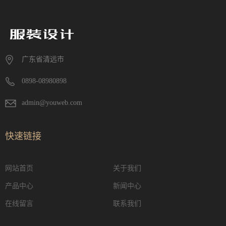
广东省清远市
0898-08980898
admin@youweb.com
快速链接
网站首页
关于我们
产品中心
新闻中心
在线留言
联系我们